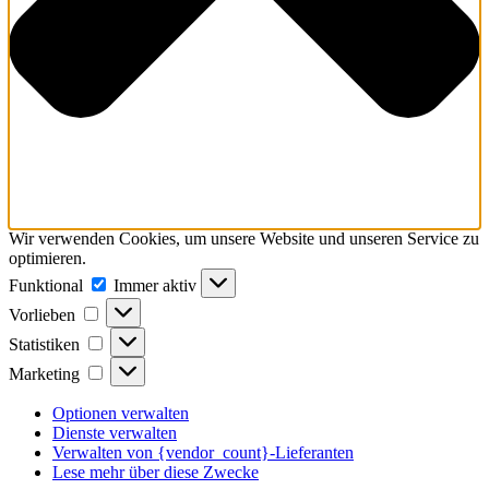
Wir verwenden Cookies, um unsere Website und unseren Service zu
optimieren.
Funktional
Funktional
Immer aktiv
Vorlieben
Vorlieben
Statistiken
Statistiken
Marketing
Marketing
Optionen verwalten
Dienste verwalten
Verwalten von {vendor_count}-Lieferanten
Lese mehr über diese Zwecke