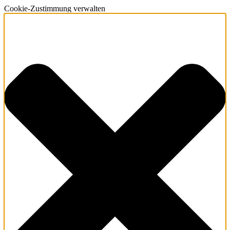
Cookie-Zustimmung verwalten