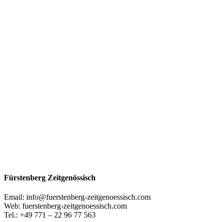
Fürstenberg Zeitgenössisch
Email: info@fuerstenberg-zeitgenoessisch.com
Web: fuerstenberg-zeitgenoessisch.com
Tel.: +49 771 – 22 96 77 563