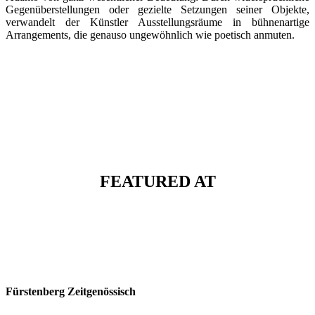
Gegenüberstellungen oder gezielte Setzungen seiner Objekte,
verwandelt der Künstler Ausstellungsräume in bühnenartige
Arrangements, die genauso ungewöhnlich wie poetisch anmuten.
FEATURED AT
Fürstenberg Zeitgenössisch